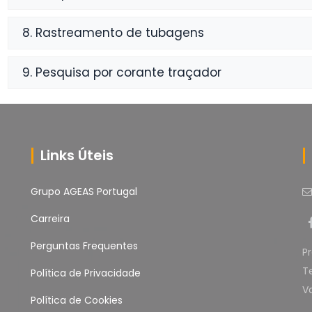
8. Rastreamento de tubagens
9. Pesquisa por corante traçador
Links Úteis
Grupo AGEAS Portugal
Carreira
Perguntas Frequentes
P
T
Política de Privacidade
V
Política de Cookies