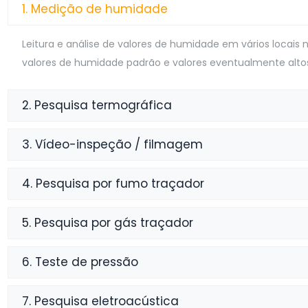
1. Medição de humidade
Leitura e análise de valores de humidade em vários locais 
valores de humidade padrão e valores eventualmente alto
2. Pesquisa termográfica
3. Vídeo-inspeção / filmagem
4. Pesquisa por fumo traçador
5. Pesquisa por gás traçador
6. Teste de pressão
7. Pesquisa eletroacústica