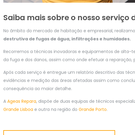
Saiba mais sobre o nosso serviço 
No âmbito do mercado de habitação e empresarial, realizamo
destrutiva de fugas de água, infiltrações e humidades.
Recorremos a técnicas inovadoras e equipamentos de alta-t
da fuga e dos danos, assim como onde efetuar a reparação,
Após cada serviço é entregue um relatório descritivo das téc
evidências e medição das áreas afetadas assim como conc
consequência ao maior detalhe.
A
Ageas Repara
, dispõe de duas equipas de técnicos especiali
Grande Lisboa
e outra na região do
Grande Porto
.