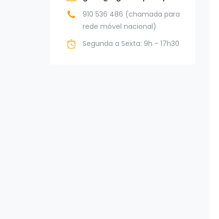
910 536 486 (chamada para
rede móvel nacional)
Segunda a Sexta: 9h - 17h30