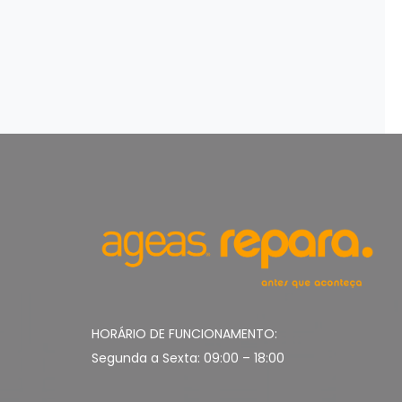
HORÁRIO DE FUNCIONAMENTO:
Segunda a Sexta: 09:00 – 18:00